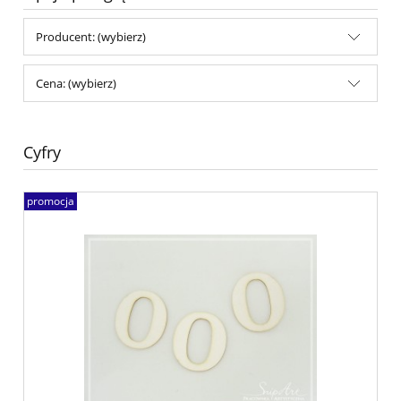
Producent: (wybierz)
Cena: (wybierz)
Cyfry
promocja