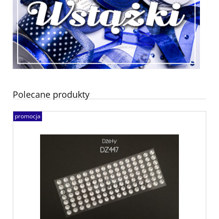
Polecane produkty
promocja