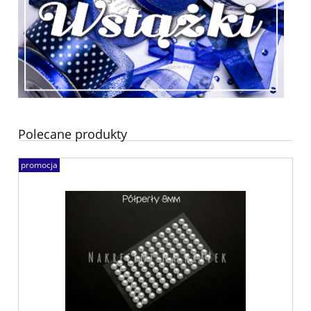
Polecane produkty
promocja